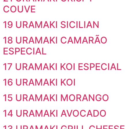
COUVE
19 URAMAKI SICILIAN
18 URAMAKI CAMARÃO
ESPECIAL
17 URAMAKI KOI ESPECIAL
16 URAMAKI KOI
15 URAMAKI MORANGO
14 URAMAKI AVOCADO
13 URAMAKI GRILL CHEESE