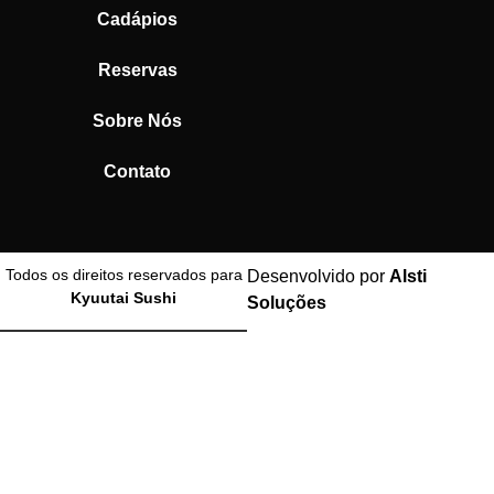
Cadápios
Reservas
Sobre Nós
Contato
Todos os direitos reservados para
Desenvolvido por
Alsti
Kyuutai Sushi
Soluções