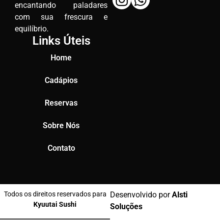
encantando paladares
com sua frescura e
equilíbrio.
Links Úteis
Home
Cadápios
Reservas
Sobre Nós
Contato
Todos os direitos reservados para
Desenvolvido por
Alsti
Kyuutai Sushi
Soluções