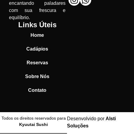
encantando paladares
com sua frescura e
equilíbrio.
Links Úteis
Home
Cadápios
Reservas
Sobre Nós
Contato
Todos os direitos reservados para
Desenvolvido por
Alsti
Kyuutai Sushi
Soluções