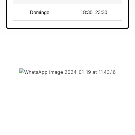
Domingo
18:30–23:30