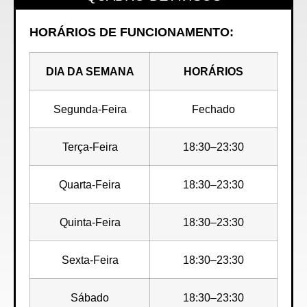
HORÁRIOS DE FUNCIONAMENTO:
DIA DA SEMANA
HORÁRIOS
Segunda-Feira
Fechado
Terça-Feira
18:30–23:30
Quarta-Feira
18:30–23:30
Quinta-Feira
18:30–23:30
Sexta-Feira
18:30–23:30
Sábado
18:30–23:30