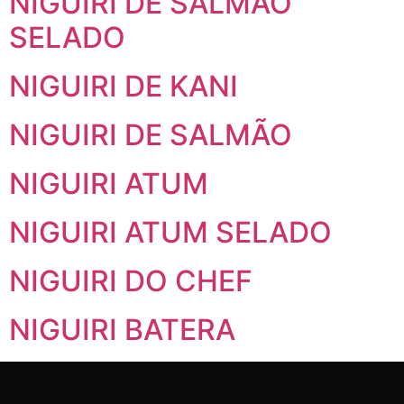
NIGUIRI DE SALMÃO
SELADO
NIGUIRI DE KANI
NIGUIRI DE SALMÃO
NIGUIRI ATUM
NIGUIRI ATUM SELADO
NIGUIRI DO CHEF
NIGUIRI BATERA