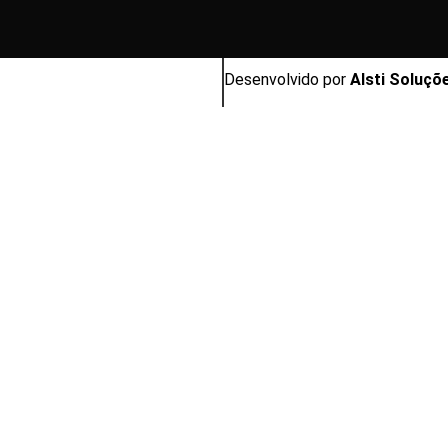
Desenvolvido por
Alsti Soluçõ