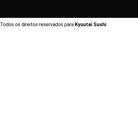
Todos os direitos reservados para
Kyuutai Sushi