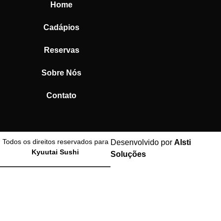
Home
Cadápios
Reservas
Sobre Nós
Contato
Todos os direitos reservados para
Desenvolvido por
Alsti
Kyuutai Sushi
Soluções