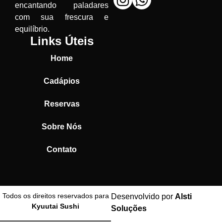
encantando paladares
com sua frescura e
equilíbrio.
Links Úteis
Home
Cadápios
Reservas
Sobre Nós
Contato
Todos os direitos reservados para
Desenvolvido por
Alsti
Kyuutai Sushi
Soluções