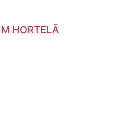
OM HORTELÃ