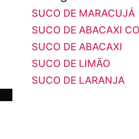
SUCO DE MARACUJÁ
SUCO DE ABACAXI C
SUCO DE ABACAXI
SUCO DE LIMÃO
SUCO DE LARANJA