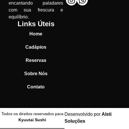
encantando paladares
com sua frescura e
equilíbrio.
Links Úteis
Home
Cadápios
Reservas
Sobre Nós
Contato
Todos os direitos reservados para
Desenvolvido por
Alsti
Kyuutai Sushi
Soluções