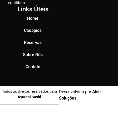
equilíbrio.
Links Úteis
Home
Cadápios
Reservas
Sobre Nós
Contato
Todos os direitos reservados para
Desenvolvido por
Alsti
Kyuutai Sushi
Soluções