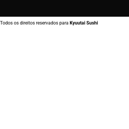
Todos os direitos reservados para
Kyuutai Sushi