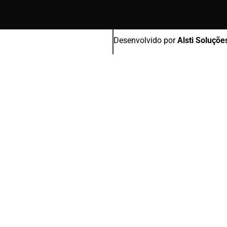
Desenvolvido por
Alsti Soluçõe