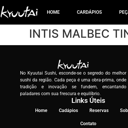
HOME
CARDÁPIOS
PEÇ
INTIS MALBEC TI
No Kyuutai Sushi, esconde-se o segredo do melhor
sushi da região. Cada peça é uma obra-prima, onde
tradição e inovação se fundem, encantando
paladares com sua frescura e equilíbrio.
Links Úteis
Home
Cadápios
Reservas
Sob
Contato