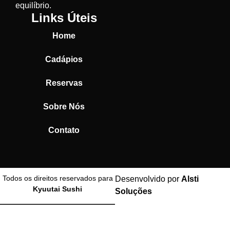
equilíbrio.
Links Úteis
Home
Cadápios
Reservas
Sobre Nós
Contato
Todos os direitos reservados para
Desenvolvido por
Alsti
Kyuutai Sushi
Soluções