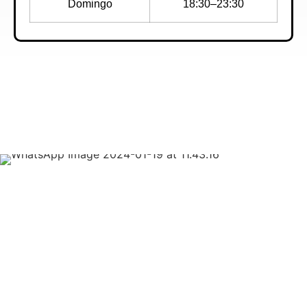
Domingo
18:30–23:30