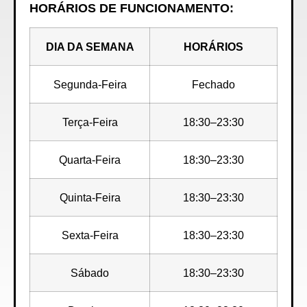
HORÁRIOS DE FUNCIONAMENTO:
DIA DA SEMANA
HORÁRIOS
Segunda-Feira
Fechado
Terça-Feira
18:30–23:30
Quarta-Feira
18:30–23:30
Quinta-Feira
18:30–23:30
Sexta-Feira
18:30–23:30
Sábado
18:30–23:30