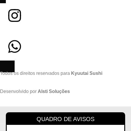
Todos os direitos reservados para
Kyuutai Sushi
Desenvolvido por
Alsti Soluções
QUADRO DE AVISOS