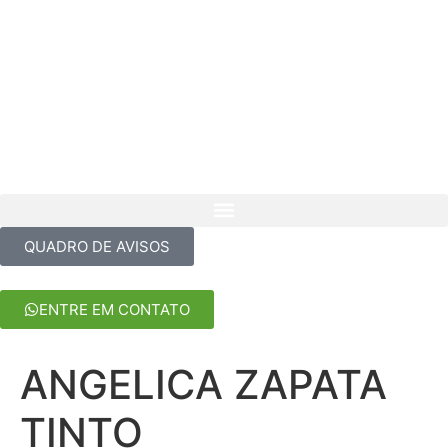
QUADRO DE AVISOS
ENTRE EM CONTATO
ANGELICA ZAPATA
TINTO