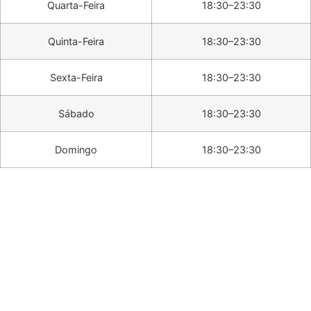
Quarta-Feira
18:30–23:30
Quinta-Feira
18:30–23:30
Sexta-Feira
18:30–23:30
Sábado
18:30–23:30
Domingo
18:30–23:30