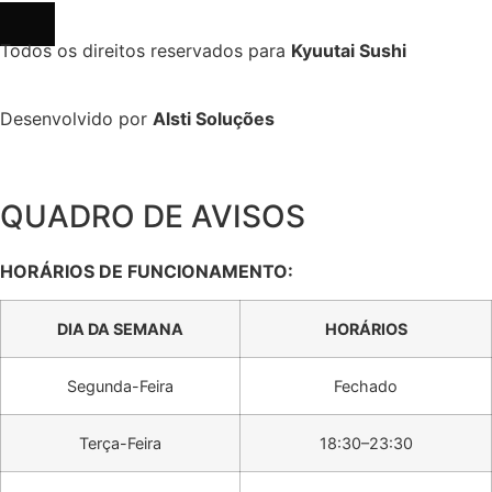
Todos os direitos reservados para
Kyuutai Sushi
Desenvolvido por
Alsti Soluções
QUADRO DE AVISOS
HORÁRIOS DE FUNCIONAMENTO:
DIA DA SEMANA
HORÁRIOS
Segunda-Feira
Fechado
Terça-Feira
18:30–23:30