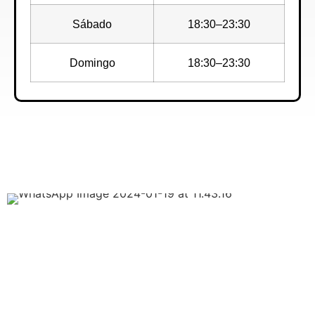
Sábado
18:30–23:30
Domingo
18:30–23:30