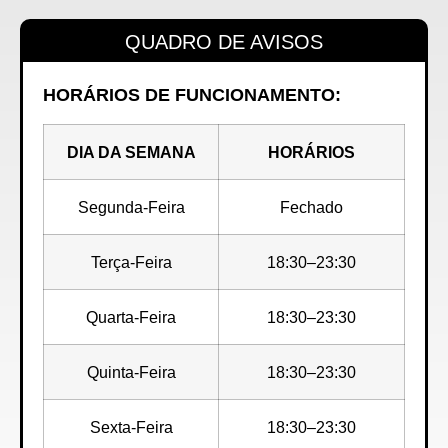
QUADRO DE AVISOS
HORÁRIOS DE FUNCIONAMENTO:
DIA DA SEMANA
HORÁRIOS
Segunda-Feira
Fechado
Terça-Feira
18:30–23:30
Quarta-Feira
18:30–23:30
Quinta-Feira
18:30–23:30
Sexta-Feira
18:30–23:30