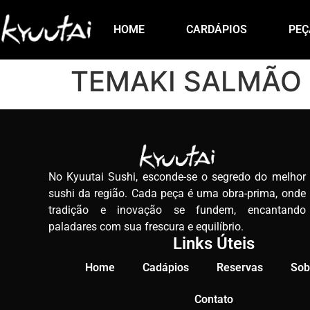
HOME
CARDÁPIOS
PEÇ
TEMAKI SALMÃO
No Kyuutai Sushi, esconde-se o segredo do melhor
sushi da região. Cada peça é uma obra-prima, onde
tradição e inovação se fundem, encantando
paladares com sua frescura e equilíbrio.
Links Úteis
Home
Cadápios
Reservas
Sob
Contato