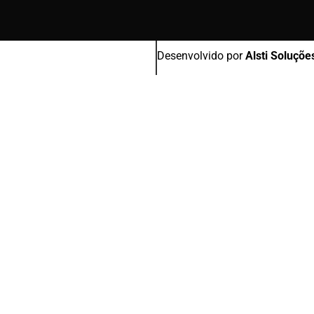
Desenvolvido por
Alsti Soluçõe