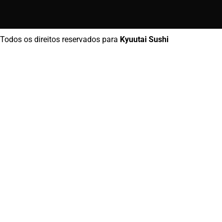
Todos os direitos reservados para
Kyuutai Sushi