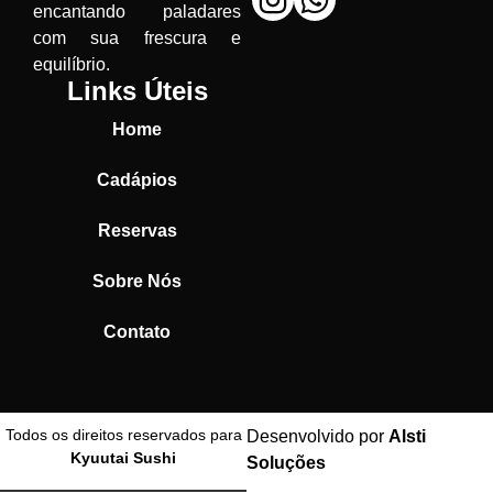
encantando paladares
com sua frescura e
equilíbrio.
Links Úteis
Home
Cadápios
Reservas
Sobre Nós
Contato
Todos os direitos reservados para
Desenvolvido por
Alsti
Kyuutai Sushi
Soluções