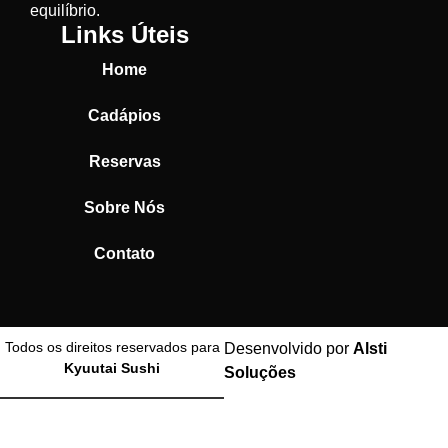
equilíbrio.
Links Úteis
Home
Cadápios
Reservas
Sobre Nós
Contato
Todos os direitos reservados para
Desenvolvido por
Alsti
Kyuutai Sushi
Soluções