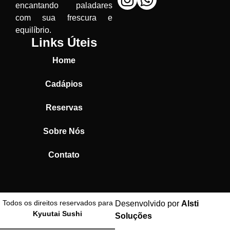
encantando paladares
com sua frescura e
equilíbrio.
Links Úteis
Home
Cadápios
Reservas
Sobre Nós
Contato
Todos os direitos reservados para
Desenvolvido por
Alsti
Kyuutai Sushi
Soluções