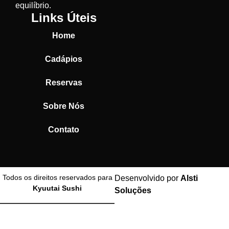
equilíbrio.
Links Úteis
Home
Cadápios
Reservas
Sobre Nós
Contato
Todos os direitos reservados para
Desenvolvido por
Alsti
Kyuutai Sushi
Soluções