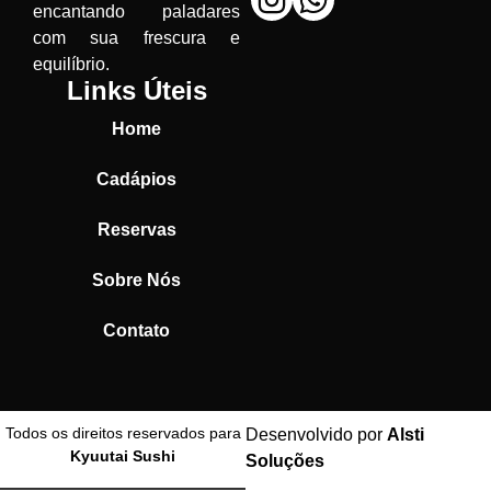
encantando paladares
com sua frescura e
equilíbrio.
Links Úteis
Home
Cadápios
Reservas
Sobre Nós
Contato
Todos os direitos reservados para
Desenvolvido por
Alsti
Kyuutai Sushi
Soluções