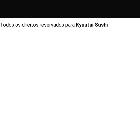
Todos os direitos reservados para
Kyuutai Sushi