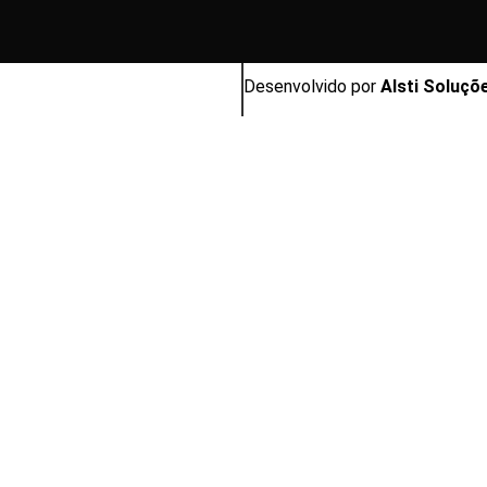
Desenvolvido por
Alsti Soluçõ