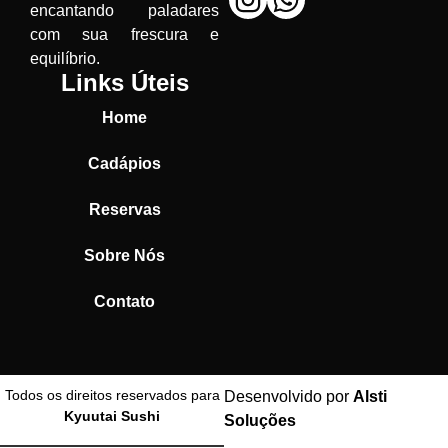
encantando paladares
com sua frescura e
equilíbrio.
Links Úteis
Home
Cadápios
Reservas
Sobre Nós
Contato
Todos os direitos reservados para
Desenvolvido por
Alsti
Kyuutai Sushi
Soluções