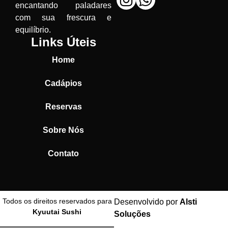
encantando paladares
com sua frescura e
equilíbrio.
Links Úteis
Home
Cadápios
Reservas
Sobre Nós
Contato
Todos os direitos reservados para
Desenvolvido por
Alsti
Kyuutai Sushi
Soluções