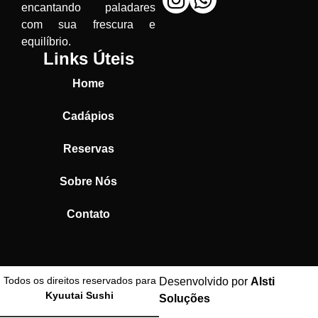
encantando paladares
com sua frescura e
equilíbrio.
Links Úteis
Home
Cadápios
Reservas
Sobre Nós
Contato
Todos os direitos reservados para
Desenvolvido por
Alsti
Kyuutai Sushi
Soluções