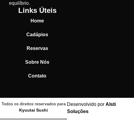
equilíbrio.
Links Úteis
Home
Cadápios
Reservas
Sobre Nós
Contato
Todos os direitos reservados para
Desenvolvido por
Alsti
Kyuutai Sushi
Soluções