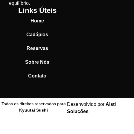
equilíbrio.
Links Úteis
Home
Cadápios
Reservas
Sobre Nós
Contato
Todos os direitos reservados para
Desenvolvido por
Alsti
Kyuutai Sushi
Soluções