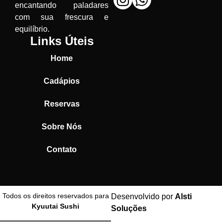
encantando paladares
com sua frescura e
equilíbrio.
Links Úteis
Home
Cadápios
Reservas
Sobre Nós
Contato
Todos os direitos reservados para
Desenvolvido por
Alsti
Kyuutai Sushi
Soluções