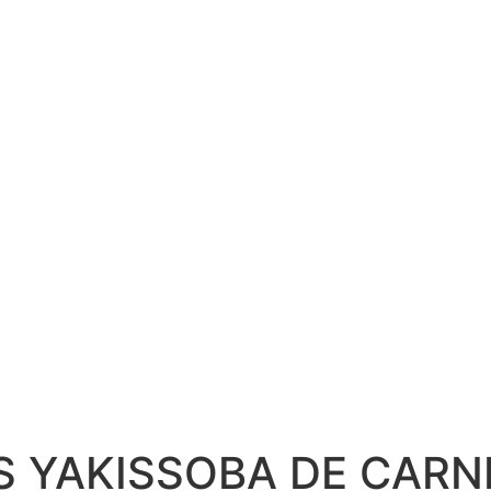
AS
 YAKISSOBA DE CARN