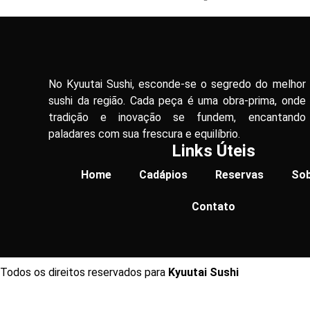
No Kyuutai Sushi, esconde-se o segredo do melhor
sushi da região. Cada peça é uma obra-prima, onde
tradição e inovação se fundem, encantando
paladares com sua frescura e equilíbrio.
Links Úteis
Home
Cadápios
Reservas
Sob
Contato
Todos os direitos reservados para
Kyuutai Sushi