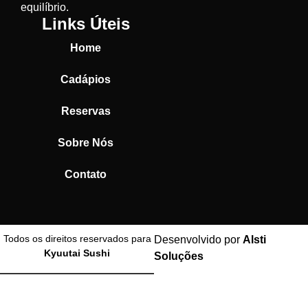
equilíbrio.
Links Úteis
Home
Cadápios
Reservas
Sobre Nós
Contato
Todos os direitos reservados para
Desenvolvido por
Alsti
Kyuutai Sushi
Soluções