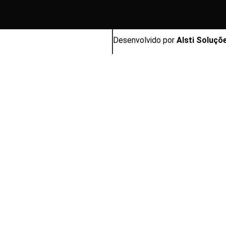
Desenvolvido por
Alsti Soluçõ