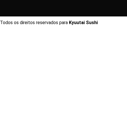
Todos os direitos reservados para
Kyuutai Sushi