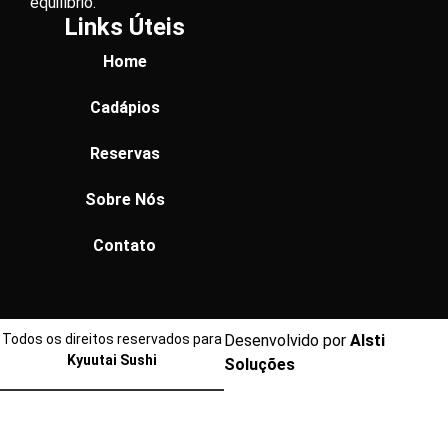
equilíbrio.
Links Úteis
Home
Cadápios
Reservas
Sobre Nós
Contato
Todos os direitos reservados para
Desenvolvido por
Alsti
Kyuutai Sushi
Soluções