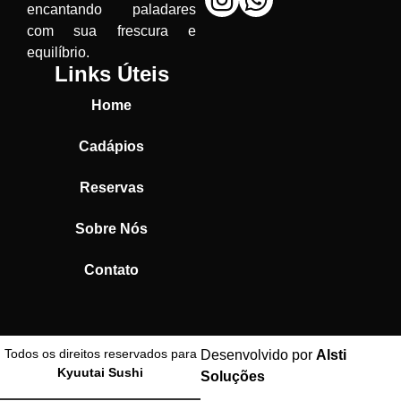
encantando paladares
com sua frescura e
equilíbrio.
Links Úteis
Home
Cadápios
Reservas
Sobre Nós
Contato
Todos os direitos reservados para
Desenvolvido por
Alsti
Kyuutai Sushi
Soluções