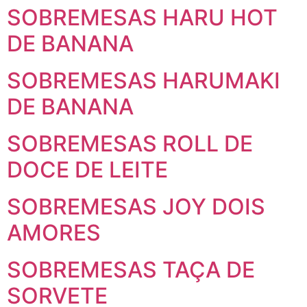
SOBREMESAS HARU HOT
DE BANANA
SOBREMESAS HARUMAKI
DE BANANA
SOBREMESAS ROLL DE
DOCE DE LEITE
SOBREMESAS JOY DOIS
AMORES
SOBREMESAS TAÇA DE
SORVETE