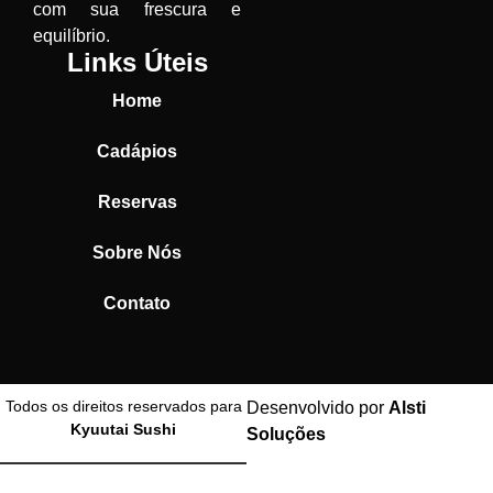
com sua frescura e
equilíbrio.
Links Úteis
Home
Cadápios
Reservas
Sobre Nós
Contato
Todos os direitos reservados para
Desenvolvido por
Alsti
Kyuutai Sushi
Soluções