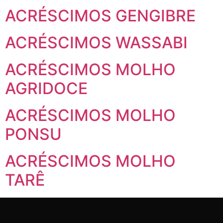
ACRÉSCIMOS GENGIBRE
ACRÉSCIMOS WASSABI
ACRÉSCIMOS MOLHO
AGRIDOCE
ACRÉSCIMOS MOLHO
PONSU
ACRÉSCIMOS MOLHO
TARÊ