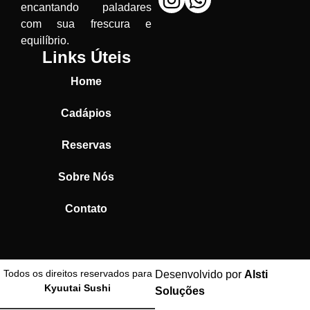
encantando paladares
com sua frescura e
equilíbrio.
Links Úteis
Home
Cadápios
Reservas
Sobre Nós
Contato
Todos os direitos reservados para
Desenvolvido por
Alsti
Kyuutai Sushi
Soluções