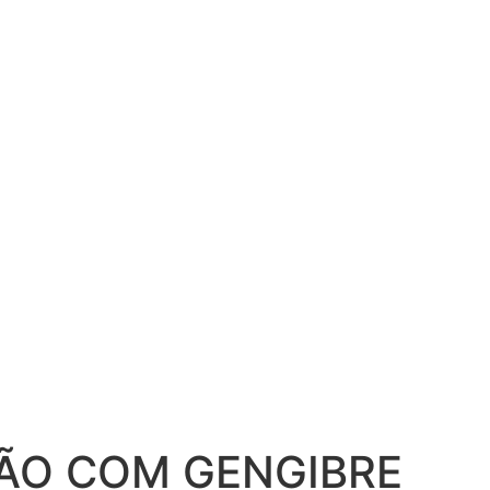
AS
ÃO COM GENGIBRE