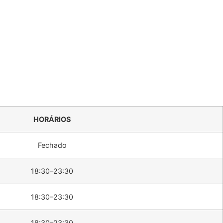
HORÁRIOS
Fechado
18:30–23:30
18:30–23:30
18:30–23:30