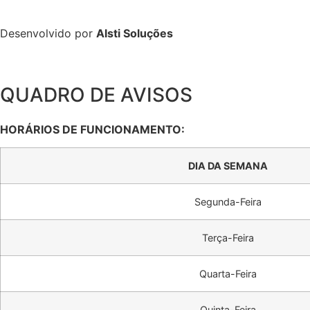
Desenvolvido por
Alsti Soluções
QUADRO DE AVISOS
HORÁRIOS DE FUNCIONAMENTO:
DIA DA SEMANA
Segunda-Feira
Terça-Feira
Quarta-Feira
Quinta-Feira