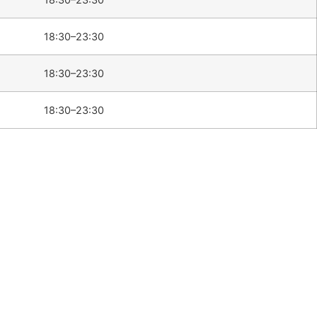
18:30–23:30
18:30–23:30
18:30–23:30