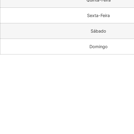
Sexta-Feira
Sábado
Domingo