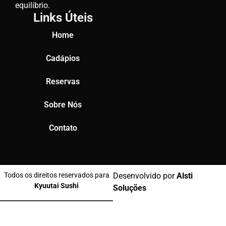
equilíbrio.
Links Úteis
Home
Cadápios
Reservas
Sobre Nós
Contato
Todos os direitos reservados para
Desenvolvido por
Alsti
Kyuutai Sushi
Soluções