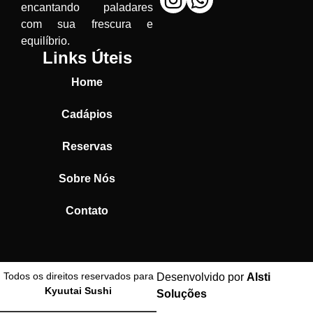
encantando paladares
com sua frescura e
equilíbrio.
Links Úteis
Home
Cadápios
Reservas
Sobre Nós
Contato
Todos os direitos reservados para
Desenvolvido por
Alsti
Kyuutai Sushi
Soluções