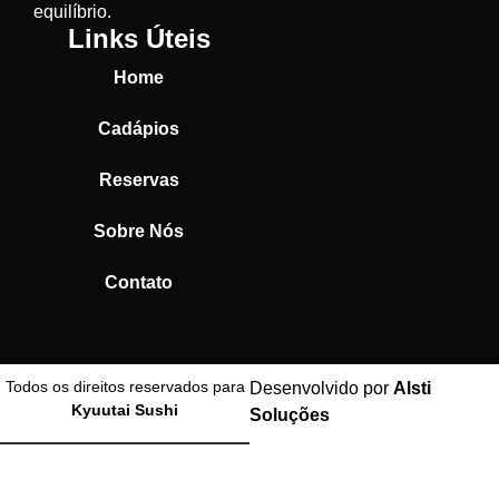
equilíbrio.
Links Úteis
Home
Cadápios
Reservas
Sobre Nós
Contato
Todos os direitos reservados para
Desenvolvido por
Alsti
Kyuutai Sushi
Soluções