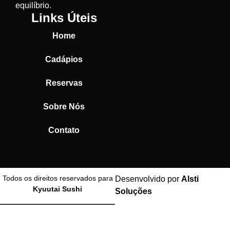
equilíbrio.
Links Úteis
Home
Cadápios
Reservas
Sobre Nós
Contato
Todos os direitos reservados para
Desenvolvido por
Alsti
Kyuutai Sushi
Soluções