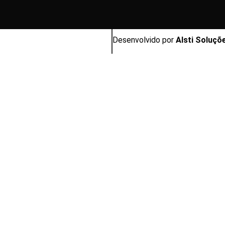
Desenvolvido por
Alsti Soluçõ