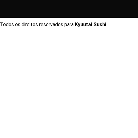
Todos os direitos reservados para
Kyuutai Sushi