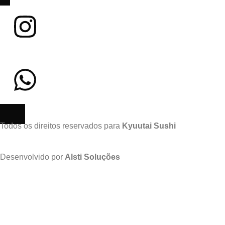
Todos os direitos reservados para
Kyuutai Sushi
Desenvolvido por
Alsti Soluções