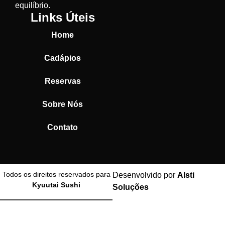
equilíbrio.
Links Úteis
Home
Cadápios
Reservas
Sobre Nós
Contato
Todos os direitos reservados para
Desenvolvido por
Alsti
Kyuutai Sushi
Soluções