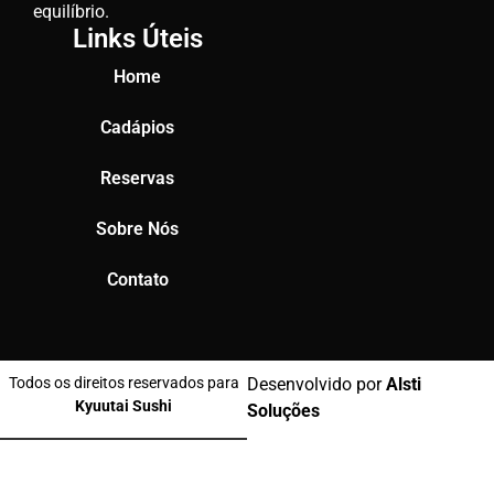
equilíbrio.
Links Úteis
Home
Cadápios
Reservas
Sobre Nós
Contato
Todos os direitos reservados para
Desenvolvido por
Alsti
Kyuutai Sushi
Soluções