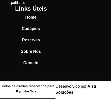
equilíbrio.
Links Úteis
Home
Cadápios
Reservas
Sobre Nós
Contato
Todos os direitos reservados para
Desenvolvido por
Alsti
Kyuutai Sushi
Soluções