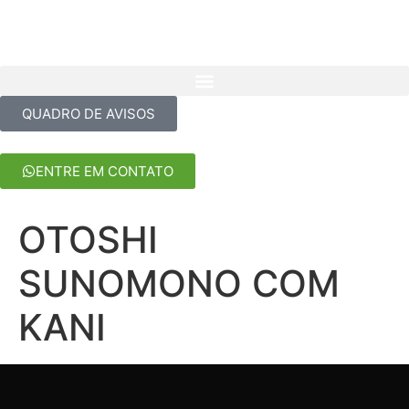
QUADRO DE AVISOS
ENTRE EM CONTATO
OTOSHI
SUNOMONO COM
KANI