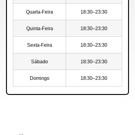
Quarta-Feira
18:30–23:30
Quinta-Feira
18:30–23:30
Sexta-Feira
18:30–23:30
Sábado
18:30–23:30
Domingo
18:30–23:30