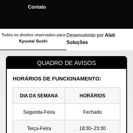
Contato
Todos os direitos reservados para
Desenvolvido por
Alsti
Kyuutai Sushi
Soluções
QUADRO DE AVISOS
HORÁRIOS DE FUNCIONAMENTO:
DIA DA SEMANA
HORÁRIOS
Segunda-Feira
Fechado
Terça-Feira
18:30–23:30