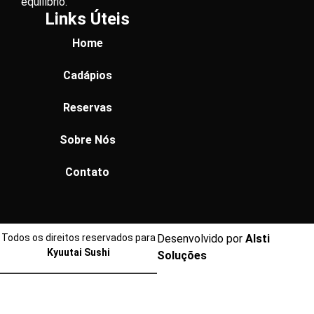
equilíbrio.
Links Úteis
Home
Cadápios
Reservas
Sobre Nós
Contato
Todos os direitos reservados para
Desenvolvido por
Alsti
Kyuutai Sushi
Soluções