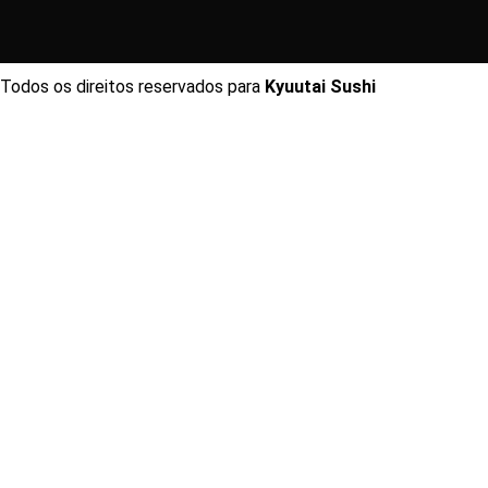
Todos os direitos reservados para
Kyuutai Sushi