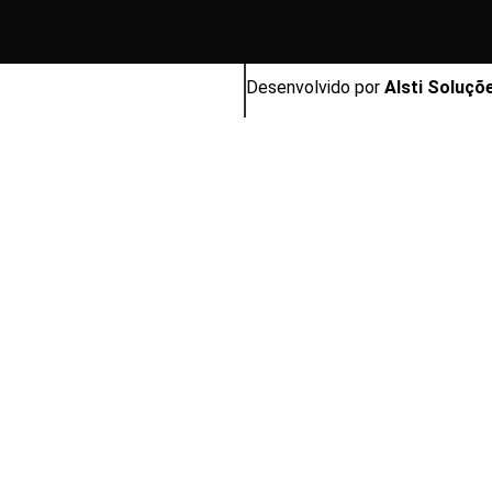
Desenvolvido por
Alsti Soluçõ